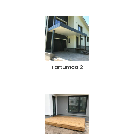
Tartumaa 2